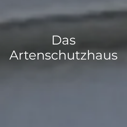
Das
Artenschutzhaus