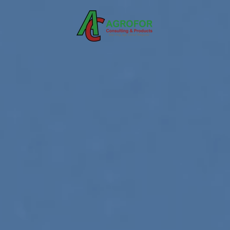
Skip to main content