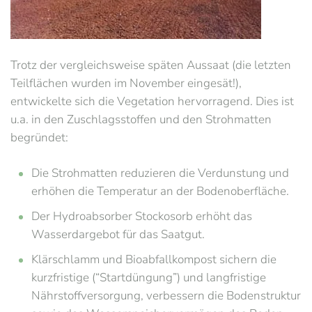
Trotz der vergleichsweise späten Aussaat (die letzten
Teilflächen wurden im November eingesät!),
entwickelte sich die Vegetation hervorragend. Dies ist
u.a. in den Zuschlagsstoffen und den Strohmatten
begründet:
Die Strohmatten reduzieren die Verdunstung und
erhöhen die Temperatur an der Bodenoberfläche.
Der Hydroabsorber Stockosorb erhöht das
Wasserdargebot für das Saatgut.
Klärschlamm und Bioabfallkompost sichern die
kurzfristige (“Startdüngung”) und langfristige
Nährstoffversorgung, verbessern die Bodenstruktur