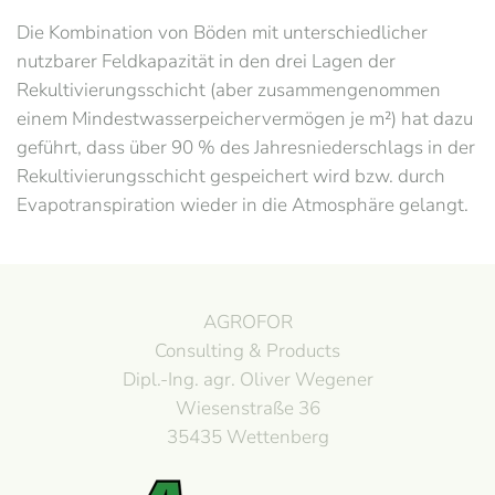
Die Kombination von Böden mit unterschiedlicher
nutzbarer Feldkapazität in den drei Lagen der
Rekultivierungsschicht (aber zusammengenommen
einem Mindestwasserpeichervermögen je m²) hat dazu
geführt, dass über 90 % des Jahresniederschlags in der
Rekultivierungsschicht gespeichert wird bzw. durch
Evapotranspiration wieder in die Atmosphäre gelangt.
AGROFOR
Consulting & Products
Dipl.-Ing. agr. Oliver Wegener
Wiesenstraße 36
35435 Wettenberg