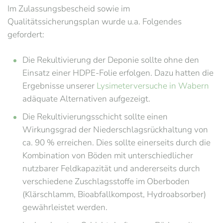
Im Zulassungsbescheid sowie im
Qualitätssicherungsplan wurde u.a. Folgendes
gefordert:
Die Rekultivierung der Deponie sollte ohne den
Einsatz einer HDPE-Folie erfolgen. Dazu hatten die
Ergebnisse unserer
Lysimeterversuche in Wabern
adäquate Alternativen aufgezeigt.
Die Rekultivierungsschicht sollte einen
Wirkungsgrad der Niederschlagsrückhaltung von
ca. 90 % erreichen. Dies sollte einerseits durch die
Kombination von Böden mit unterschiedlicher
nutzbarer Feldkapazität und andererseits durch
verschiedene Zuschlagsstoffe im Oberboden
(Klärschlamm, Bioabfallkompost, Hydroabsorber)
gewährleistet werden.