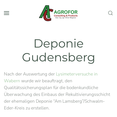
Zum Hauptinhalt springen
Deponie
Gudensberg
Nach der Auswertung der
Lysimeterversuche in
Wabern
wurde wir beauftragt, den
Qualitätssicherungsplan für die bodenkundliche
Überwachung des Einbaus der Rekultivierungsschicht
der ehemaligen Deponie “Am Lamsberg”/Schwalm-
Eder-Kreis zu erstellen.