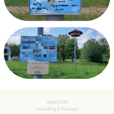
AGROFOR
Consulting & Products