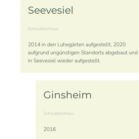
Seevesiel
Schwalbenhaus
2014 in den Luhegärten aufgestellt, 2020
aufgrund ungünstigen Standorts abgebaut und
in Seevesiel wieder aufgestellt.
Ginsheim
Schwalbenhaus
2016