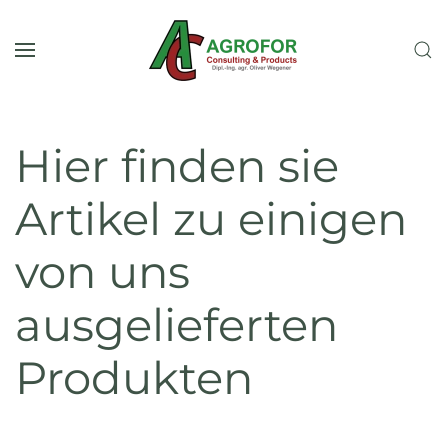
Zum Hauptinhalt springen
Hier finden sie
Artikel zu einigen
von uns
ausgelieferten
Produkten