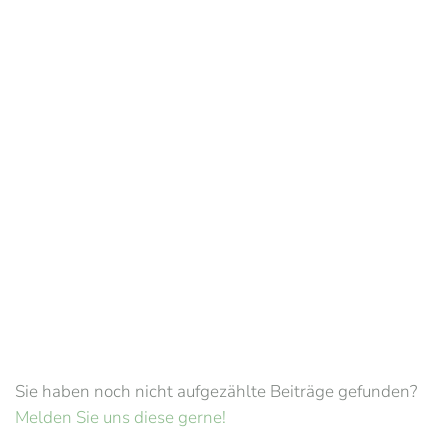
Sie haben noch nicht aufgezählte Beiträge gefunden?
Melden Sie uns diese gerne!