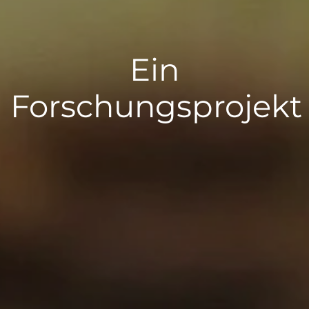
Ein
Forschungsprojekt