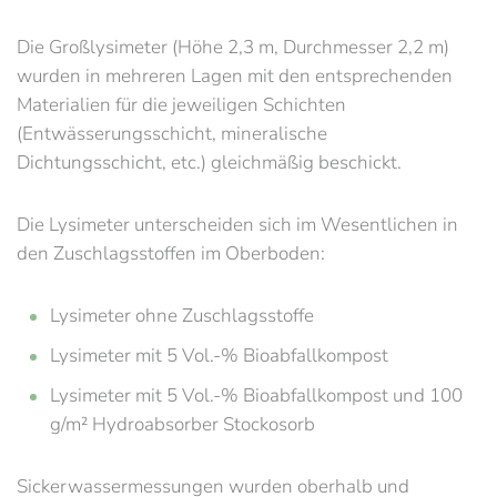
Die Großlysimeter (Höhe 2,3 m, Durchmesser 2,2 m)
wurden in mehreren Lagen mit den entsprechenden
Materialien für die jeweiligen Schichten
(Entwässerungsschicht, mineralische
Dichtungsschicht, etc.) gleichmäßig beschickt.
Die Lysimeter unterscheiden sich im Wesentlichen in
den Zuschlagsstoffen im Oberboden:
Lysimeter ohne Zuschlagsstoffe
Lysimeter mit 5 Vol.-% Bioabfallkompost
Lysimeter mit 5 Vol.-% Bioabfallkompost und 100
g/m² Hydroabsorber Stockosorb
Sickerwassermessungen wurden oberhalb und