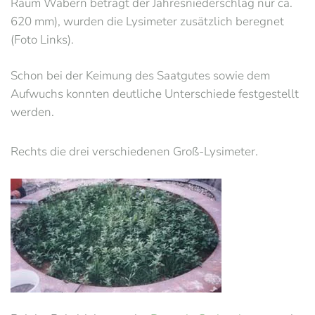
Raum Wabern beträgt der Jahresniederschlag nur ca.
620 mm), wurden die Lysimeter zusätzlich beregnet
(Foto Links).
Schon bei der Keimung des Saatgutes sowie dem
Aufwuchs konnten deutliche Unterschiede festgestellt
werden.
Rechts die drei verschiedenen Groß-Lysimeter.