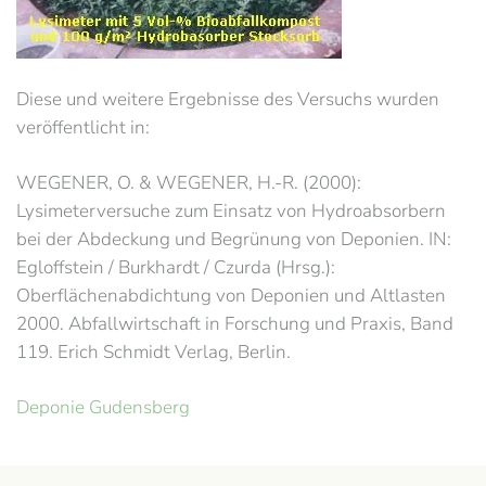
Diese und weitere Ergebnisse des Versuchs wurden
veröffentlicht in:
WEGENER, O. & WEGENER, H.-R. (2000):
Lysimeterversuche zum Einsatz von Hydroabsorbern
bei der Abdeckung und Begrünung von Deponien. IN:
Egloffstein / Burkhardt / Czurda (Hrsg.):
Oberflächenabdichtung von Deponien und Altlasten
2000. Abfallwirtschaft in Forschung und Praxis, Band
119. Erich Schmidt Verlag, Berlin.
Deponie Gudensberg