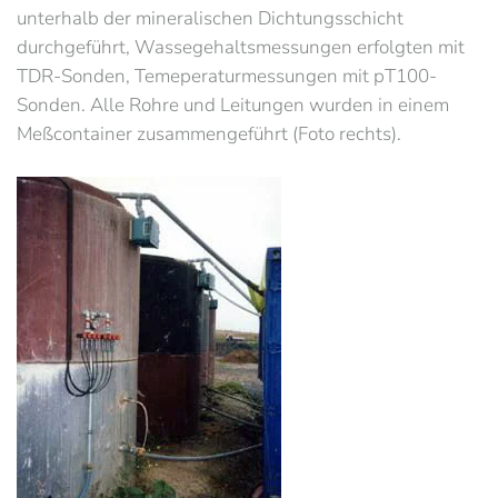
unterhalb der mineralischen Dichtungsschicht
durchgeführt, Wassegehaltsmessungen erfolgten mit
TDR-Sonden, Temeperaturmessungen mit pT100-
Sonden. Alle Rohre und Leitungen wurden in einem
Meßcontainer zusammengeführt (Foto rechts).