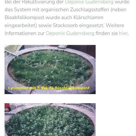
Bei der Rekultivierung der
Deponie Gudensberg
wurde
das System mit organischen Zuschlagsstoffen (neben
Bioabfallkompost wurde auch Klärschlamm
eingearbeitet) sowie Stockosorb eingesetzt. Weitere
Informationen zur
Deponie Gudensberg
finden sie
hier
.