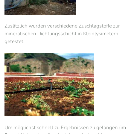
Zusätzlich wurden verschiedene Zuschlagstoffe zur
mineralischen Dichtungsschicht in Kleinlysimetern
getestet.
Um möglichst schnell zu Ergebnissen zu gelangen (im