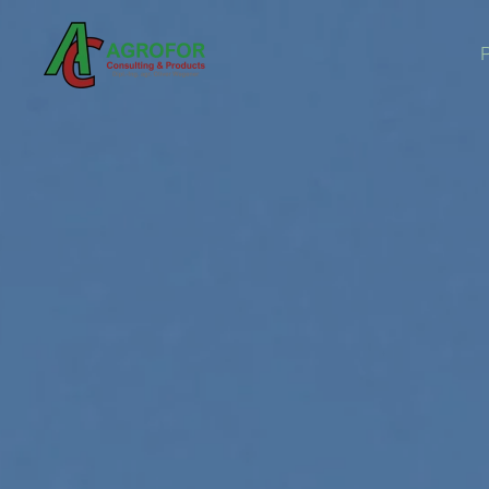
Skip to main content