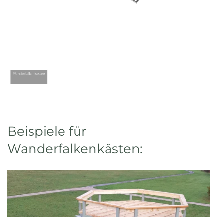
Beispiele für
Wanderfalkenkästen: