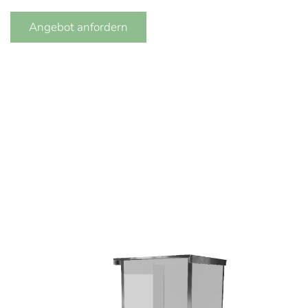
Angebot anfordern