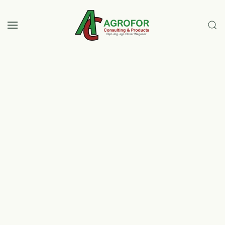
Zum Hauptinhalt springen