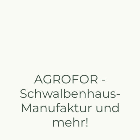
AGROFOR -
Schwalbenhaus-
Manufaktur und
mehr!